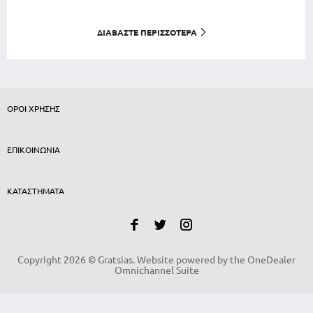
ΔΙΑΒΆΣΤΕ ΠΕΡΙΣΣΌΤΕΡΑ
ΟΡΟΙ ΧΡΗΣΗΣ
ΕΠΙΚΟΙΝΩΝΙΑ
ΚΑΤΑΣΤΗΜΑΤΑ
Copyright 2026 © Gratsias. Website powered by the
OneDealer
Omnichannel Suite