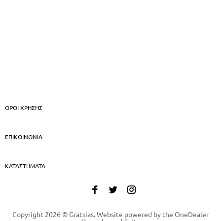
ΟΡΟΙ ΧΡΗΣΗΣ
ΕΠΙΚΟΙΝΩΝΙΑ
ΚΑΤΑΣΤΗΜΑΤΑ
Copyright 2026 © Gratsias. Website powered by the
OneDealer